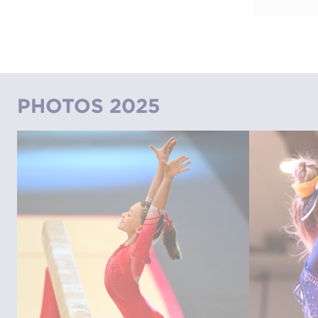
PHOTOS 2025