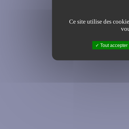
Ce site utilise des cooki
vou
Tout accepter