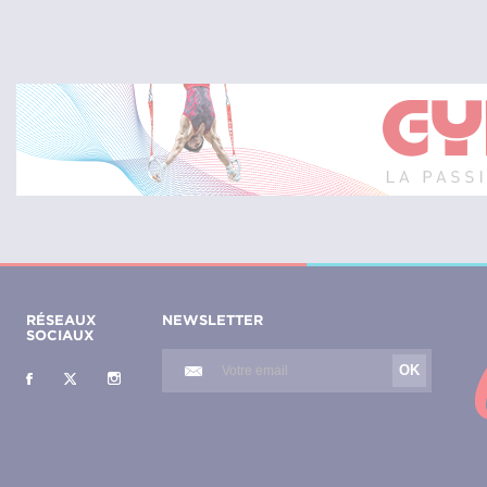
RÉSEAUX
NEWSLETTER
SOCIAUX
OK